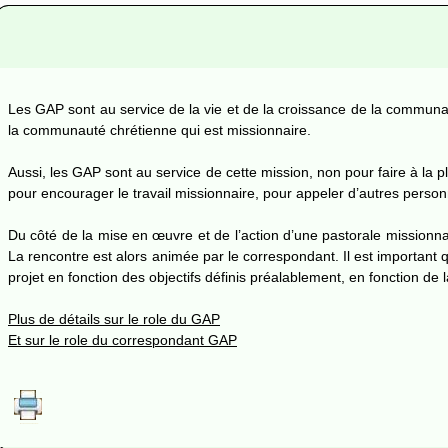
Les GAP sont au service de la vie et de la croissance de la communaut
la communauté chrétienne qui est missionnaire.
Aussi, les GAP sont au service de cette mission, non pour faire à la 
pour encourager le travail missionnaire, pour appeler d’autres person
Du côté de la mise en œuvre et de l’action d’une pastorale missionna
La rencontre est alors animée par le correspondant. Il est important q
projet en fonction des objectifs définis préalablement, en fonction de la
Plus de détails sur le role du GAP
Et sur le role du correspondant GAP